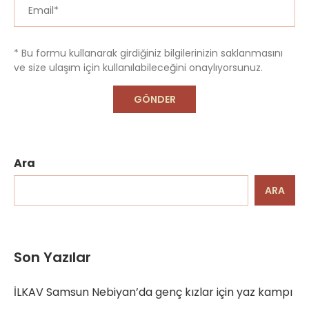
* Bu formu kullanarak girdiğiniz bilgilerinizin saklanmasını
ve size ulaşım için kullanılabileceğini onaylıyorsunuz.
Ara
ARA
Son Yazılar
İLKAV Samsun Nebiyan’da genç kızlar için yaz kampı