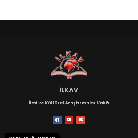
İLKAV
İlmi ve Kültürel Araştırmalar Vakfı