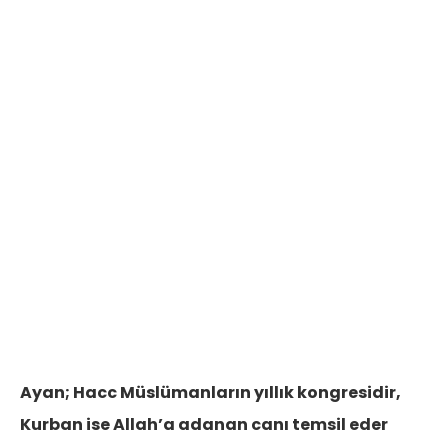
Ayan; Hacc Müslümanların yıllık kongresidir,
Kurban ise Allah’a adanan canı temsil eder