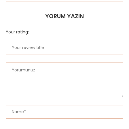
YORUM YAZIN
Your rating: