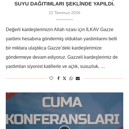
SUYU DAĞITIMLARI ŞEKLINDE YAPILDI.
22 Temmuz 2026
Değerli kardeşlerimizin Allah rızası için İLKAV Gazze
yardımı hesabına göndermiş oldukları yardımlarını belli
bir miktara ulaştıkca Gazze’deki kardeşlerimize
göndermeye devam ediyoruz. Gazzeli kardeşlerimiz de
yardımları siyonist katillerle ve açlık, susuzluk, …