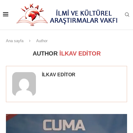
Ana sayfa
Author
AUTHOR
İLKAV EDITOR
İLKAV EDITOR