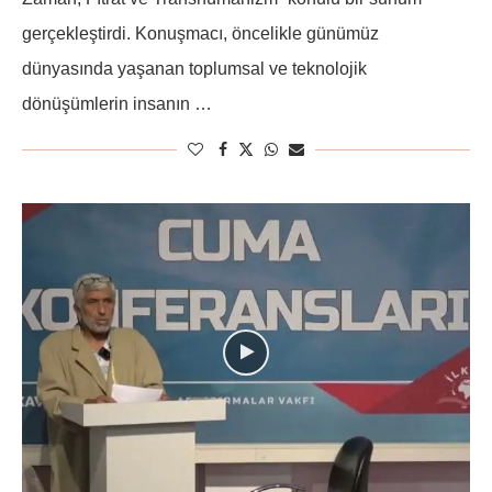
gerçekleştirdi. Konuşmacı, öncelikle günümüz
dünyasında yaşanan toplumsal ve teknolojik
dönüşümlerin insanın …