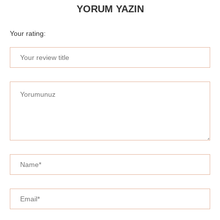
YORUM YAZIN
Your rating: