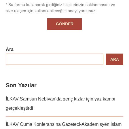
* Bu formu kullanarak girdiğiniz bilgilerinizin saklanmasını ve
size ulaşım için kullanılabileceğini onaylıyorsunuz.
Ara
ARA
Son Yazılar
İLKAV Samsun Nebiyan’da genç kızlar için yaz kampı
gerçekleştirdi
İLKAV Cuma Konferansına Gazeteci-Akademisyen İslam