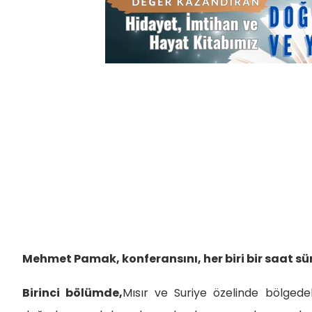
Mehmet Pamak, konferansını, her biri bir saat sür
Birinci bölümde,
Mısır ve Suriye özelinde bölgede