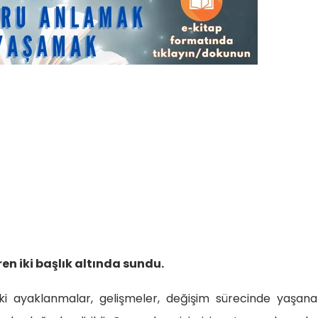
en iki başlık altında sundu.
ki ayaklanmalar, gelişmeler, değişim sürecinde yaşanan