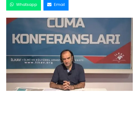
Whatsapp
Email