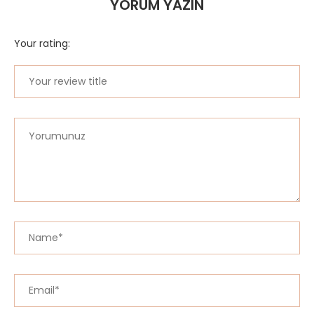
YORUM YAZIN
Your rating: