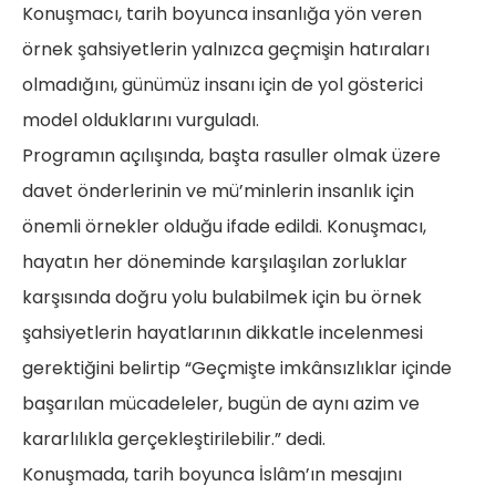
Konuşmacı, tarih boyunca insanlığa yön veren
örnek şahsiyetlerin yalnızca geçmişin hatıraları
olmadığını, günümüz insanı için de yol gösterici
model olduklarını vurguladı.
Programın açılışında, başta rasuller olmak üzere
davet önderlerinin ve mü’minlerin insanlık için
önemli örnekler olduğu ifade edildi. Konuşmacı,
hayatın her döneminde karşılaşılan zorluklar
karşısında doğru yolu bulabilmek için bu örnek
şahsiyetlerin hayatlarının dikkatle incelenmesi
gerektiğini belirtip “Geçmişte imkânsızlıklar içinde
başarılan mücadeleler, bugün de aynı azim ve
kararlılıkla gerçekleştirilebilir.” dedi.
Konuşmada, tarih boyunca İslâm’ın mesajını