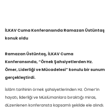
İLKAV Cuma Konferansında Ramazan Üstüntaş
konuk oldu
Ramazan Üstüntaş, İLKAV Cuma
Konferansında, “Örnek Şahsiyetlerden Hz.
Ömer, Liderliği ve Mücadelesi” konulu bir sunum
gerçekleştirdi.
İslâm tarihinin örnek şahsiyetlerinden Hz. Ömer’in
hayatı, liderliği ve Müslümanlara bıraktığı miras,
düzenlenen konferansta kapsamlı şekilde ele alındı.