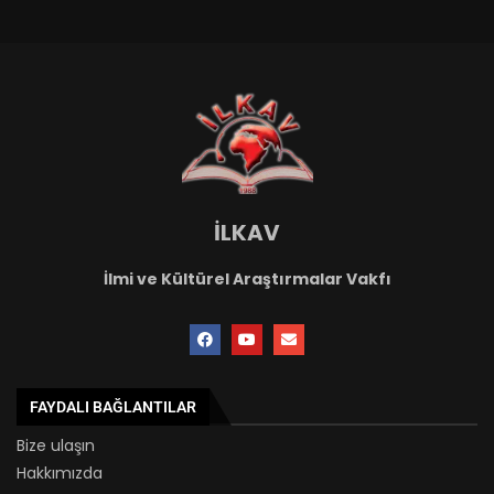
İLKAV
İlmi ve Kültürel Araştırmalar Vakfı
FAYDALI BAĞLANTILAR
Bize ulaşın
Hakkımızda