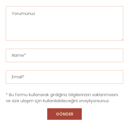
* Bu formu kullanarak girdiğiniz bilgilerinizin saklanmasını
ve size ulaşım için kullanılabileceğini onaylıyorsunuz.