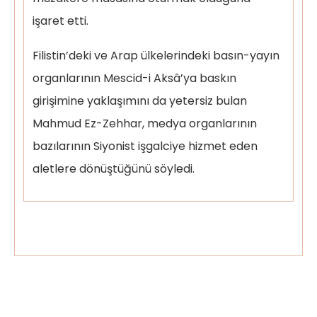
işaret etti.
Filistin’deki ve Arap ülkelerindeki basın-yayın
organlarının Mescid-i Aksâ’ya baskın
girişimine yaklaşımını da yetersiz bulan
Mahmud Ez-Zehhar, medya organlarının
bazılarının Siyonist işgalciye hizmet eden
aletlere dönüştüğünü söyledi.