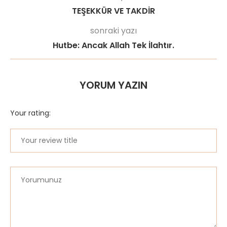
TEŞEKKÜR VE TAKDİR
sonraki yazı
Hutbe: Ancak Allah Tek İlahtır.
YORUM YAZIN
Your rating: