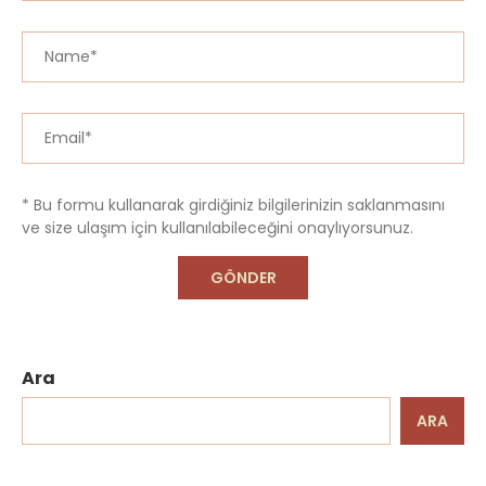
* Bu formu kullanarak girdiğiniz bilgilerinizin saklanmasını
ve size ulaşım için kullanılabileceğini onaylıyorsunuz.
Ara
ARA