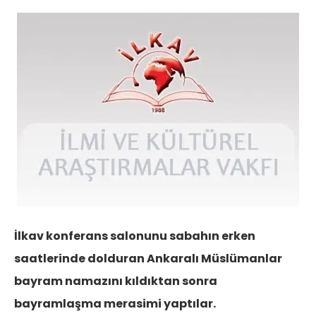
İlkav konferans salonunu sabahın erken
saatlerinde dolduran Ankaralı Müslümanlar
bayram namazını kıldıktan sonra
bayramlaşma merasimi yaptılar.