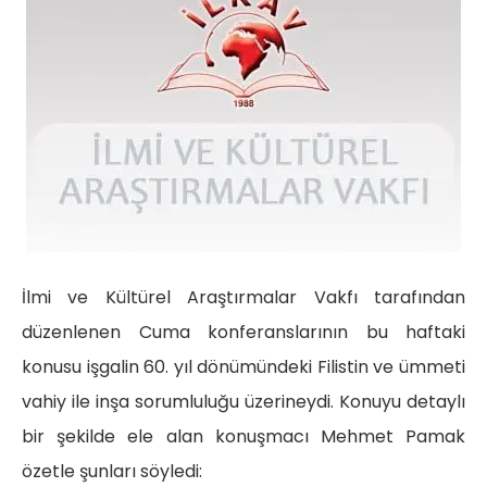
İlmi ve Kültürel Araştırmalar Vakfı tarafından
düzenlenen Cuma konferanslarının bu haftaki
konusu işgalin 60. yıl dönümündeki Filistin ve ümmeti
vahiy ile inşa sorumluluğu üzerineydi. Konuyu detaylı
bir şekilde ele alan konuşmacı Mehmet Pamak
özetle şunları söyledi: