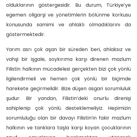
olduklarının göstergesidir. Bu durum, Türkiye’ye
egemen oligarşi ve yönetimlerin bölünme korkusu
konusunda samimi ve ahlaklı olmadıklarını da
göstermektedir.
Yarım asrı çok aşan bir süreden beri, ahlaksız ve
vahşi bir işgale, soykırıma karşı direnen mazlum
Filistin halkının mücadelesi gerçekten bizi çok yönlü
ilgilendirmeli ve hemen çok yönlü bir biçimde
harekete geçirmelidir. Bize düşen asgari sorumluluk
şudur: Bir yandan, Filistin’deki onurlu direnişi
sahiplenip çok yönlü desteklemeliyiz. Hepimizin
sorumluluğu olan bir davayı Filistin’in fakir mazlum
halkının ve tanklara taşla karşı koyan çocuklarının