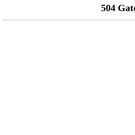
504 Gat