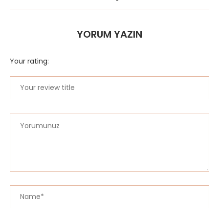
YORUM YAZIN
Your rating: