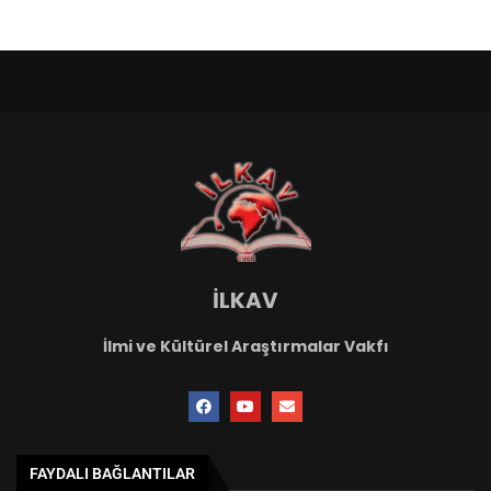
İLKAV
İlmi ve Kültürel Araştırmalar Vakfı
FAYDALI BAĞLANTILAR