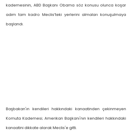
kademesinin, ABD Başkanı Obama söz konusu olunca koşar
adım tam kadro Meclis’teki yerlerini almaları konuşulmaya
başlandı.
Başbakan'ın kendileri hakkındaki kanaatinden çekinmeyen
Komuta Kademesi; Amerikan Başkanı'nın kendileri hakkındaki
kanaatini dikkate alarak Meclis'e gitti.