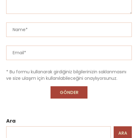
* Bu formu kullanarak girdiğiniz bilgilerinizin saklanmasını
ve size ulaşım için kullanılabileceğini onaylıyorsunuz.
Ara
ARA