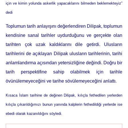
için ve kimin yolunda askerlik yapacaklarını bilmeden beklemekteyiz”
dedi
Toplumun tarih anlayışını değerlendiren Dilipak, toplumun
kendisine sanal tarihler uydurduğunu ve gerçekte olan
tarihten çok uzak kaldıklarını dile getirdi. Ulusların
tarihlerini de açıklayan Dilipak ulusların tarihlerinin, tarihi
anlamlandırma açısından yetersizliğine değindi. Doğru bir
tarih perspektifine sahip olabilmek için tarihle
övünülemeyeceğini ve tarihe sövülemeyeceğini anlattı.
Kısaca İslam tarihine de değinen Dilipak, kılıçla fethedilen yerlerden
kılıçla çıkarıldığımızı bunun yanında kalplerin fethedildiği yerlerde ise
ebedi olarak kazanıldığını söyledi.