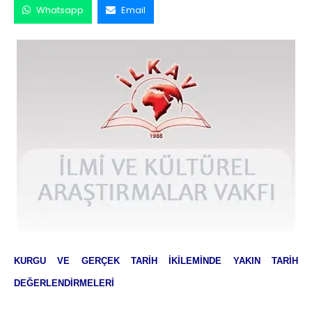
Whatsapp
Email
KURGU VE GERÇEK TARİH İKİLEMİNDE YAKIN TARİH
DEĞERLENDİRMELERİ