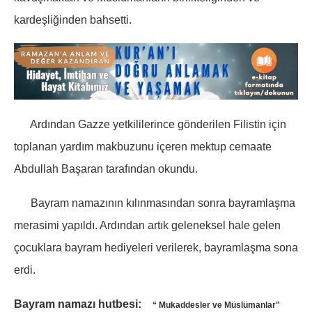
kardeşliğinden bahsetti.
Ardından Gazze yetkililerince gönderilen Filistin için
toplanan yardım makbuzunu içeren mektup cemaate
Abdullah Başaran tarafından okundu.
Bayram namazının kılınmasından sonra bayramlaşma
merasimi yapıldı. Ardından artık geleneksel hale gelen
çocuklara bayram hediyeleri verilerek, bayramlaşma sona
erdi.
Bayram namazı hutbesi:
“ Mukaddesler ve Müslümanlar"