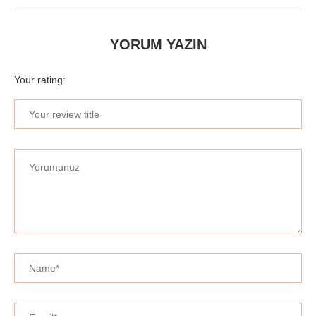
YORUM YAZIN
Your rating: