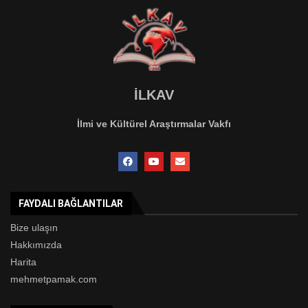
İLKAV
İlmi ve Kültürel Araştırmalar Vakfı
FAYDALI BAĞLANTILAR
Bize ulaşın
Hakkımızda
Harita
mehmetpamak.com