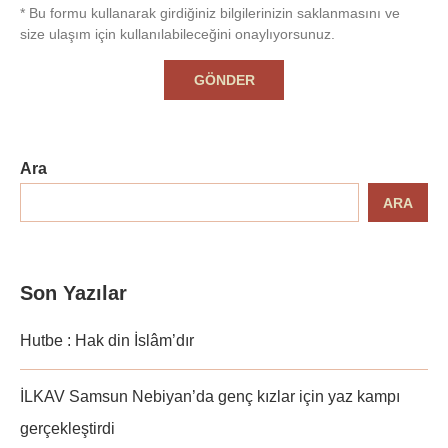
* Bu formu kullanarak girdiğiniz bilgilerinizin saklanmasını ve
size ulaşım için kullanılabileceğini onaylıyorsunuz.
Ara
ARA
Son Yazılar
Hutbe : Hak din İslâm’dır
İLKAV Samsun Nebiyan’da genç kızlar için yaz kampı
gerçekleştirdi