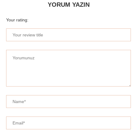
YORUM YAZIN
Your rating: