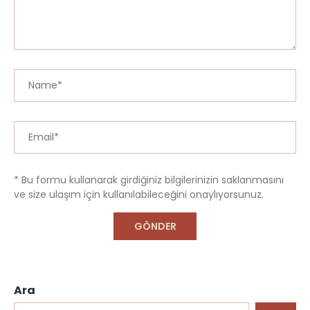
* Bu formu kullanarak girdiğiniz bilgilerinizin saklanmasını
ve size ulaşım için kullanılabileceğini onaylıyorsunuz.
Ara