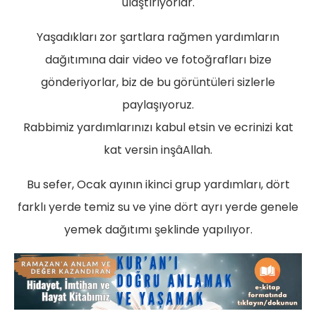
ulaştırıyorlar.
Yaşadıkları zor şartlara rağmen yardımların
dağıtımına dair video ve fotoğrafları bize
gönderiyorlar, biz de bu görüntüleri sizlerle
paylaşıyoruz.
Rabbimiz yardımlarınızı kabul etsin ve ecrinizi kat
kat versin inşâAllah.
Bu sefer, Ocak ayının ikinci grup yardımları, dört
farklı yerde temiz su ve yine dört ayrı yerde genele
yemek dağıtımı şeklinde yapılıyor.