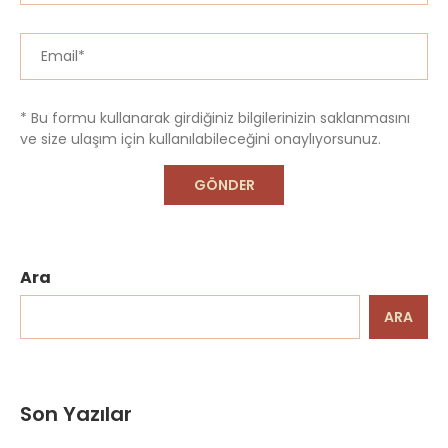
* Bu formu kullanarak girdiğiniz bilgilerinizin saklanmasını
ve size ulaşım için kullanılabileceğini onaylıyorsunuz.
Ara
ARA
Son Yazılar