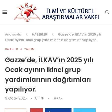
Ana sayfa
HABERLER
Gazze’de, İLKAV’ın 2025 yılı
Ocak ayının ikinci grup yardımlarının dağıtımları yapılıyor.
HABERLER
YARDIM
Gazze’de, İLKAV’ın 2025 yılı
Ocak ayının ikinci grup
yardımlarının dağıtımları
yapılıyor.
9 Ocak 2025
811
👁
A+
A-