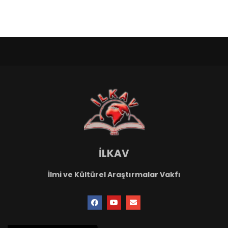
İLKAV
İlmi ve Kültürel Araştırmalar Vakfı