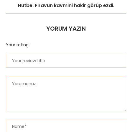
Hutbe: Firavun kavmini hakir görüp ezdi.
YORUM YAZIN
Your rating: