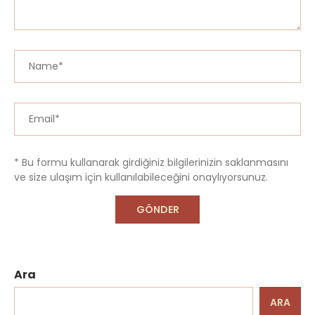
* Bu formu kullanarak girdiğiniz bilgilerinizin saklanmasını
ve size ulaşım için kullanılabileceğini onaylıyorsunuz.
Ara
ARA