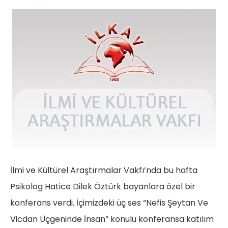
İlmi ve Kültürel Araştırmalar Vakfı’nda bu hafta
Psikolog Hatice Dilek Öztürk bayanlara özel bir
konferans verdi. İçimizdeki üç ses “Nefis Şeytan Ve
Vicdan Üçgeninde İnsan” konulu konferansa katılım