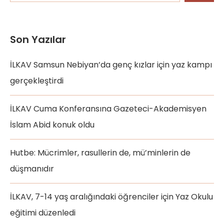
Son Yazılar
İLKAV Samsun Nebiyan’da genç kızlar için yaz kampı
gerçekleştirdi
İLKAV Cuma Konferansına Gazeteci-Akademisyen
İslam Abid konuk oldu
Hutbe: Mücrimler, rasullerin de, mü’minlerin de
düşmanıdır
İLKAV, 7-14 yaş aralığındaki öğrenciler için Yaz Okulu
eğitimi düzenledi