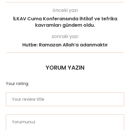
önceki yazı
İLKAV Cuma Konferansında ihtilaf ve tefrika
kavramları gündem oldu.
sonraki yazı
Hutbe: Ramazan Allah’a adanmaktır
YORUM YAZIN
Your rating: