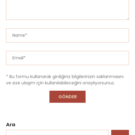
* Bu formu kullanarak girdiğiniz bilgilerinizin saklanmasını
ve size ulaşım için kullanılabileceğini onaylıyorsunuz.
Ara