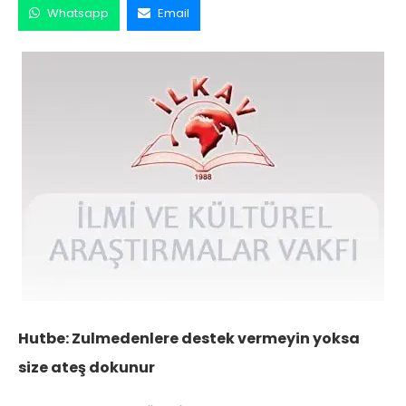
Whatsapp
Email
Hutbe: Zulmedenlere destek vermeyin yoksa
size ateş dokunur