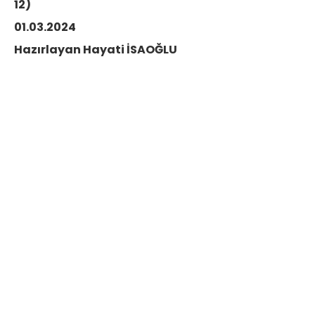
12)
01.03.2024
Hazırlayan Hayati İSAOĞLU