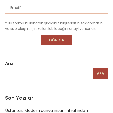
* Bu formu kullanarak girdiğiniz bilgilerinizin saklanmasını
ve size ulaşım için kullanılabileceğini onaylıyorsunuz.
Ara
ARA
Son Yazılar
Üstüntaş; Modern dünya insanı fıtratından