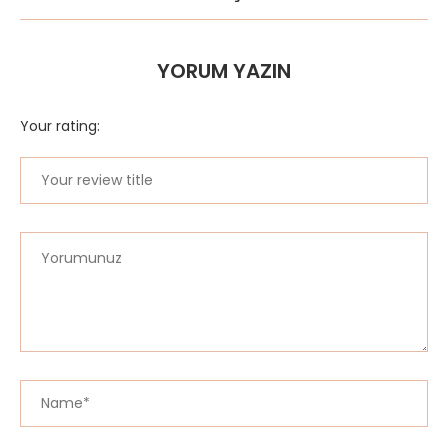
YORUM YAZIN
Your rating: