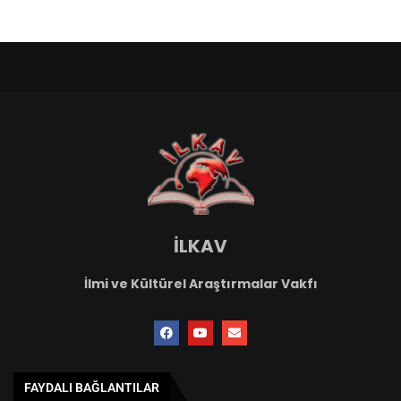
İLKAV
İlmi ve Kültürel Araştırmalar Vakfı
FAYDALI BAĞLANTILAR