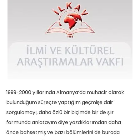
1999-2000 yıllarında Almanya’da muhacir olarak
bulunduğum süreçte yaptığım geçmişe dair
sorgulamayı, daha özlü bir biçimde bir de şiir
formunda anlatayım diye yazdıklarımdan daha
önce bahsetmiş ve bazı bölümlerini de burada