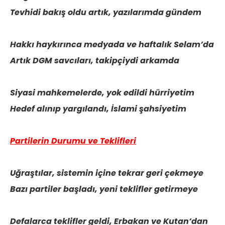
Tevhidi bakış oldu artık, yazılarımda gündem
Hakkı haykırınca medyada ve haftalık Selam’da
Artık DGM savcıları, takipçiydi arkamda
Siyasi mahkemelerde, yok edildi hürriyetim
Hedef alınıp yargılandı, İslami şahsiyetim
Partilerin Durumu ve Teklifleri
Uğraştılar, sistemin içine tekrar geri çekmeye
Bazı partiler başladı, yeni teklifler getirmeye
Defalarca teklifler geldi, Erbakan ve Kutan’dan