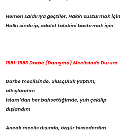
Hemen saldırıya geçtiler, Hakkı susturmak için
Halkı sindirip, adalet talebini bastırmak için
1981-1983 Darbe (Danışma) Meclisinde Durum
Darbe meclisinde, ulusçuluk yaptım,
alkışlandım
İslam’dan her bahsettiğimde, yuh çekilip
dışlandım
Ancak meclis dışında, özgür hissederdim