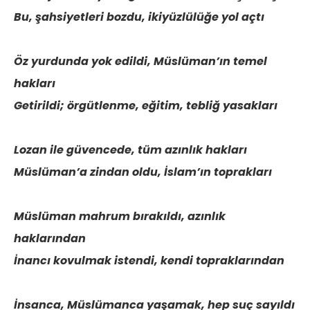
Bu, şahsiyetleri bozdu, ikiyüzlülüğe yol açtı
Öz yurdunda yok edildi, Müslüman’ın temel
hakları
Getirildi; örgütlenme, eğitim, tebliğ yasakları
Lozan ile güvencede, tüm azınlık hakları
Müslüman’a zindan oldu, İslam’ın toprakları
Müslüman mahrum bırakıldı, azınlık
haklarından
İnancı kovulmak istendi, kendi topraklarından
İnsanca, Müslümanca yaşamak, hep suç sayıldı