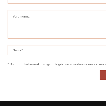
* Bu formu kullanarak girdiğiniz bilgilerinizin saklanmasını ve size 