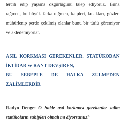
tercih edip yaşama özgürlüğünü talep ediyoruz. Buna
rağmen, bu büyük farka rağmen, kalpleri, kulakları, gözleri
mühürlenip perde çekilmiş olanlar bunu bir türlü göremiyor
ve akledemiyorlar.
ASIL KORKMASI GEREKENLER, STATÜKODAN
İKTİDAR ve RANT DEVŞİREN,
BU SEBEPLE DE HALKA ZULMEDEN
ZALİMLERDİR
Radyo Denge:
O halde asıl korkması gerekenler zalim
statükoların sahipleri olmalı mı diyorsunuz?