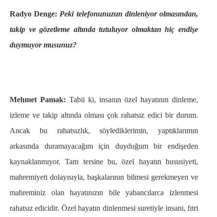
Radyo Denge:
Peki telefonunuzun dinleniyor olmasından,
takip ve gözetleme altında tutuluyor olmaktan hiç endişe
duymuyor musunuz?
Mehmet Pamak:
Tabii ki, insanın özel hayatının dinleme,
izleme ve takip altında olması çok rahatsız edici bir durum.
Ancak bu rahatsızlık, söylediklerimin, yaptıklarımın
arkasında duramayacağım için duyduğum bir endişeden
kaynaklanmıyor. Tam tersine bu, özel hayatın hususiyeti,
mahremiyeti dolayısıyla, başkalarının bilmesi gerekmeyen ve
mahreminiz olan hayatınızın bile yabancılarca izlenmesi
rahatsız edicidir. Özel hayatın dinlenmesi suretiyle insani, fıtri