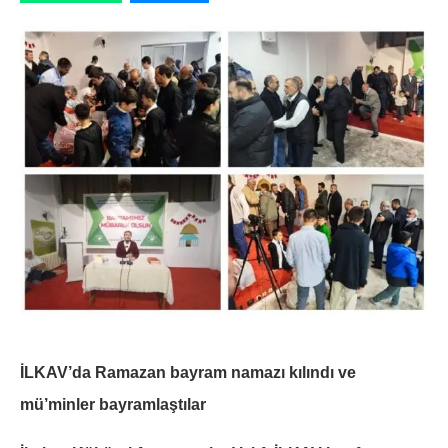
İLKAV’da Ramazan bayram namazı kılındı ve
mü’minler bayramlaştılar