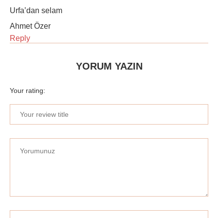
Urfa’dan selam
Ahmet Özer
Reply
YORUM YAZIN
Your rating: