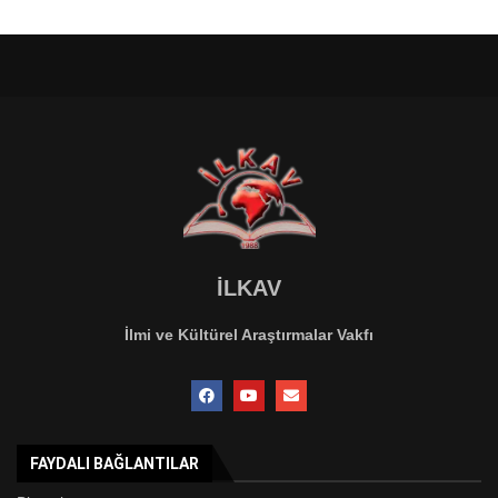
İLKAV
İlmi ve Kültürel Araştırmalar Vakfı
FAYDALI BAĞLANTILAR