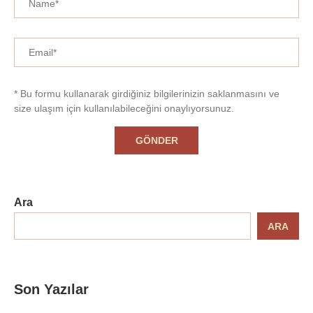
* Bu formu kullanarak girdiğiniz bilgilerinizin saklanmasını ve
size ulaşım için kullanılabileceğini onaylıyorsunuz.
Ara
ARA
Son Yazılar