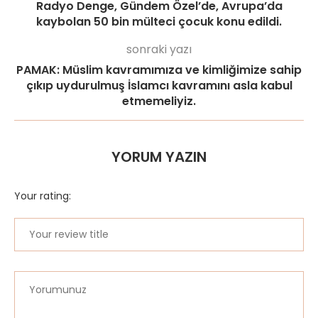
Radyo Denge, Gündem Özel’de, Avrupa’da
kaybolan 50 bin mülteci çocuk konu edildi.
sonraki yazı
PAMAK: Müslim kavramımıza ve kimliğimize sahip
çıkıp uydurulmuş İslamcı kavramını asla kabul
etmemeliyiz.
YORUM YAZIN
Your rating: