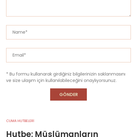
* Bu formu kullanarak girdiğiniz bilgilerinizin saklanmasını
ve size ulaşım için kullanılabileceğini onaylıyorsunuz.
CUMA HUTBELERİ
Hutbe: Müslümanların