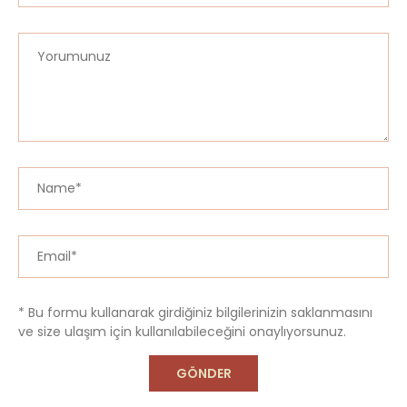
* Bu formu kullanarak girdiğiniz bilgilerinizin saklanmasını
ve size ulaşım için kullanılabileceğini onaylıyorsunuz.