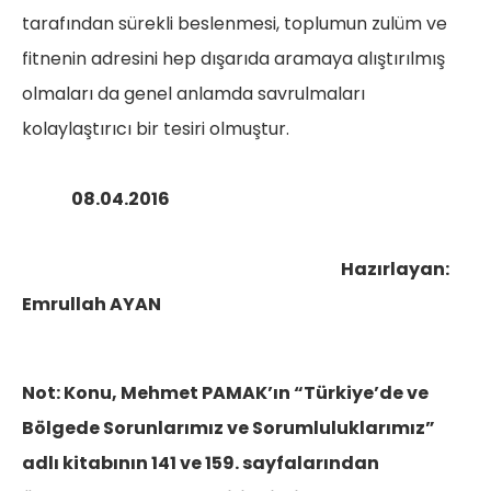
tarafından sürekli beslenmesi, toplumun zulüm ve
fitnenin adresini hep dışarıda aramaya alıştırılmış
olmaları da genel anlamda savrulmaları
kolaylaştırıcı bir tesiri olmuştur.
08.04.2016
Hazırlayan:
Emrullah AYAN
Not: Konu, Mehmet PAMAK’ın “Türkiye’de ve
Bölgede Sorunlarımız ve Sorumluluklarımız”
adlı kitabının 141 ve 159. sayfalarından