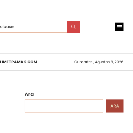
EHMETPAMAK.COM
Cumartesi, Ağustos 8, 2026
Ara
ARA