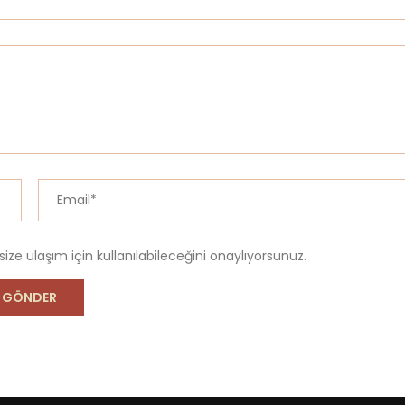
 size ulaşım için kullanılabileceğini onaylıyorsunuz.