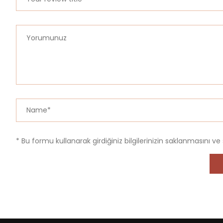
* Bu formu kullanarak girdiğiniz bilgilerinizin saklanmasını ve