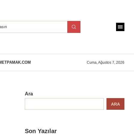
METPAMAK.COM
Cuma, Ağustos 7, 2026
Ara
ARA
Son Yazılar