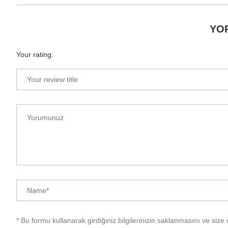
YO
Your rating:
* Bu formu kullanarak girdiğiniz bilgilerinizin saklanmasını ve size 