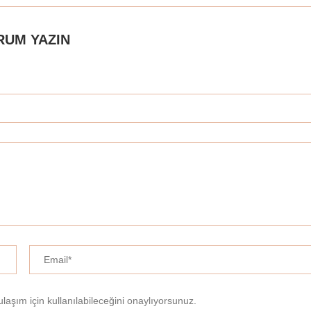
RUM YAZIN
ulaşım için kullanılabileceğini onaylıyorsunuz.