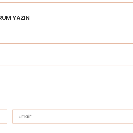
RUM YAZIN