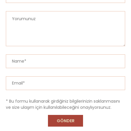
* Bu formu kullanarak girdiğiniz bilgilerinizin saklanmasını
ve size ulaşım için kullanılabileceğini onaylıyorsunuz.