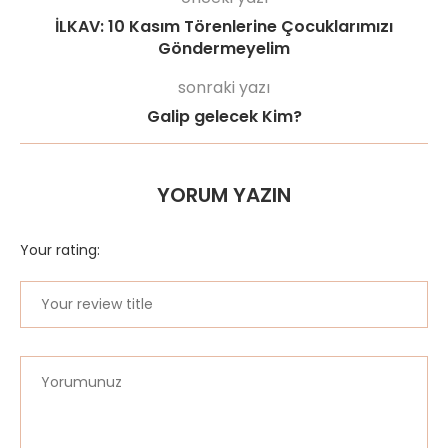
İLKAV: 10 Kasım Törenlerine Çocuklarımızı
Göndermeyelim
sonraki yazı
Galip gelecek Kim?
YORUM YAZIN
Your rating: