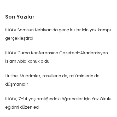
Son Yazılar
İLKAV Samsun Nebiyan’da genç kızlar için yaz kampı
gerçekleştirdi
İLKAV Cuma Konferansına Gazeteci-Akademisyen
İslam Abid konuk oldu
Hutbe: Mücrimler, rasullerin de, mü’minlerin de
düşmanıdır
İLKAV, 7-14 yaş aralığındaki öğrenciler için Yaz Okulu
eğitimi düzenledi