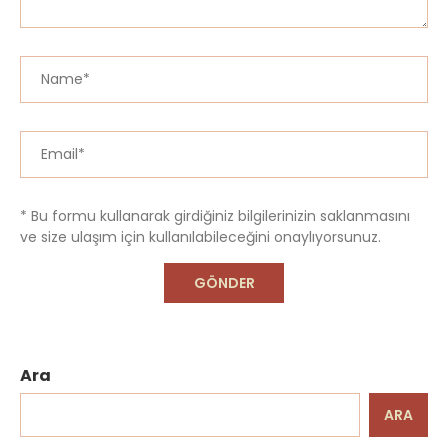
* Bu formu kullanarak girdiğiniz bilgilerinizin saklanmasını
ve size ulaşım için kullanılabileceğini onaylıyorsunuz.
Ara
ARA