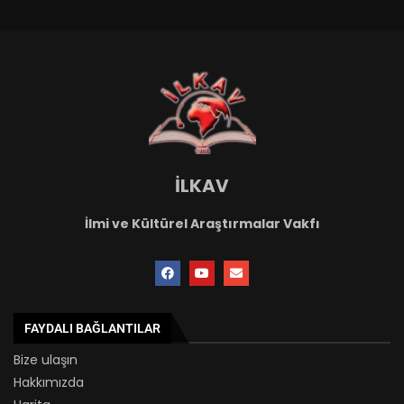
İLKAV
İlmi ve Kültürel Araştırmalar Vakfı
FAYDALI BAĞLANTILAR
Bize ulaşın
Hakkımızda