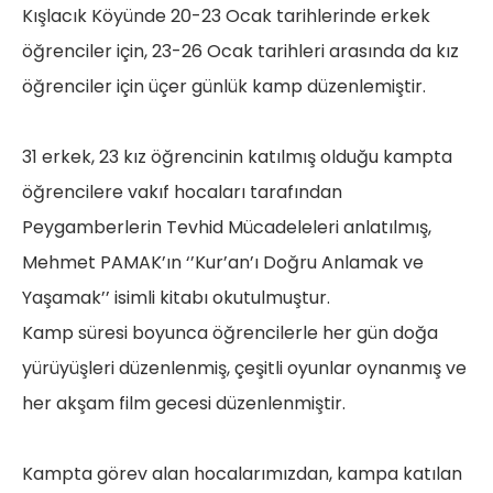
Kışlacık Köyünde 20-23 Ocak tarihlerinde erkek
öğrenciler için, 23-26 Ocak tarihleri arasında da kız
öğrenciler için üçer günlük kamp düzenlemiştir.
31 erkek, 23 kız öğrencinin katılmış olduğu kampta
öğrencilere vakıf hocaları tarafından
Peygamberlerin Tevhid Mücadeleleri anlatılmış,
Mehmet PAMAK’ın ‘’Kur’an’ı Doğru Anlamak ve
Yaşamak’’ isimli kitabı okutulmuştur.
Kamp süresi boyunca öğrencilerle her gün doğa
yürüyüşleri düzenlenmiş, çeşitli oyunlar oynanmış ve
her akşam film gecesi düzenlenmiştir.
Kampta görev alan hocalarımızdan, kampa katılan