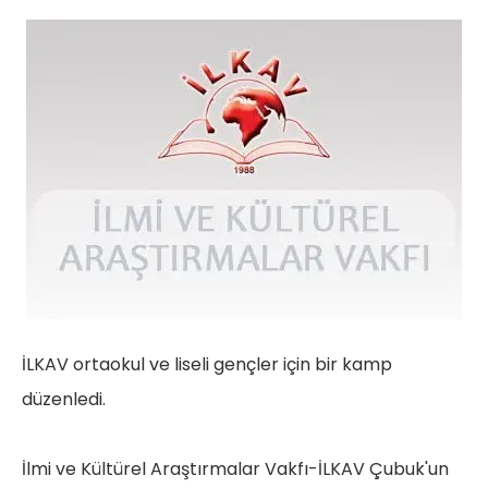
İLKAV ortaokul ve liseli gençler için bir kamp
düzenledi.
İlmi ve Kültürel Araştırmalar Vakfı-İLKAV Çubuk'un