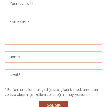
* Bu formu kullanarak girdiğiniz bilgilerinizin saklanmasını
ve size ulaşım için kullanılabileceğini onaylıyorsunuz.