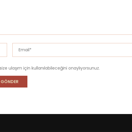
 size ulaşım için kullanılabileceğini onaylıyorsunuz.