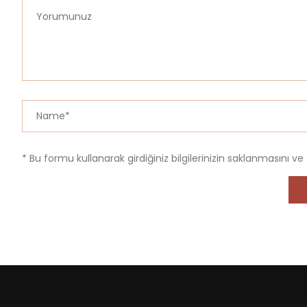
* Bu formu kullanarak girdiğiniz bilgilerinizin saklanmasını ve