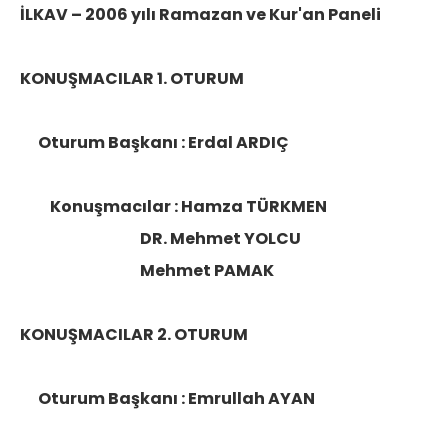
İLKAV – 2006 yılı Ramazan ve Kur'an Paneli
KONUŞMACILAR 1. OTURUM
Oturum Başkanı : Erdal ARDIÇ
Konuşmacılar : Hamza TÜRKMEN
DR. Mehmet YOLCU
Mehmet PAMAK
KONUŞMACILAR 2. OTURUM
Oturum Başkanı : Emrullah AYAN