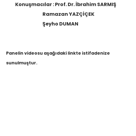
Konuşmacılar :
Prof. Dr. İbrahim SARMIŞ
Ramazan YAZÇİÇEK
Şeyho DUMAN
Panelin videosu aşağıdaki linkte istifadenize
sunulmuştur.