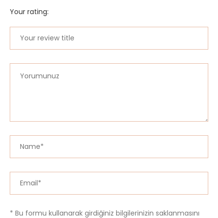
Your rating:
* Bu formu kullanarak girdiğiniz bilgilerinizin saklanmasını