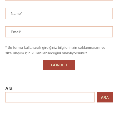
* Bu formu kullanarak girdiğiniz bilgilerinizin saklanmasını ve
size ulaşım için kullanılabileceğini onaylıyorsunuz.
Ara
ARA