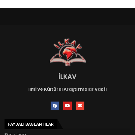
İLKAV
İlmi ve Kültürel Araştırmalar Vakfı
FAYDALI BAĞLANTILAR
Bize ulaşın