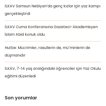
İLKAV Samsun Nebiyan’da genç kızlar için yaz kampı
gerçekleştirdi
İLKAV Cuma Konferansına Gazeteci-Akademisyen
İslam Abid konuk oldu
Hutbe: Mücrimler, rasullerin de, mü’minlerin de
düşmanıdır
İLKAV, 7-14 yaş aralığındaki öğrenciler için Yaz Okulu
eğitimi düzenledi
Son yorumlar