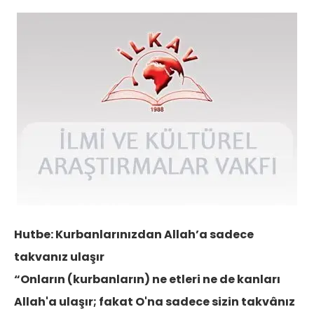
Hutbe: Kurbanlarınızdan Allah’a sadece
takvanız ulaşır
“Onların (kurbanların) ne etleri ne de kanları
Allah'a ulaşır; fakat O'na sadece sizin takvânız