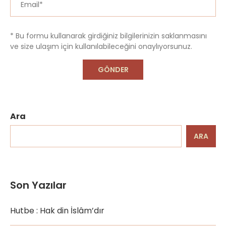
* Bu formu kullanarak girdiğiniz bilgilerinizin saklanmasını
ve size ulaşım için kullanılabileceğini onaylıyorsunuz.
Ara
ARA
Son Yazılar
Hutbe : Hak din İslâm’dır