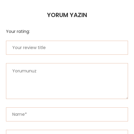
YORUM YAZIN
Your rating: