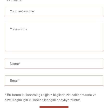
* Bu formu kullanarak girdiğiniz bilgilerinizin saklanmasını ve
size ulaşım için kullanılabileceğini onaylıyorsunuz.