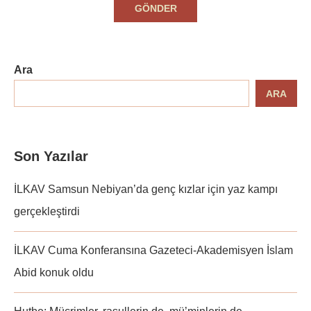
Ara
ARA
Son Yazılar
İLKAV Samsun Nebiyan’da genç kızlar için yaz kampı
gerçekleştirdi
İLKAV Cuma Konferansına Gazeteci-Akademisyen İslam
Abid konuk oldu