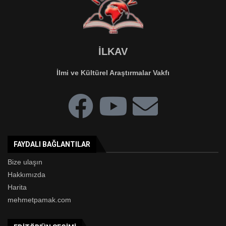
İLKAV
İlmi ve Kültürel Araştırmalar Vakfı
FAYDALI BAĞLANTILAR
Bize ulaşın
Hakkımızda
Harita
mehmetpamak.com