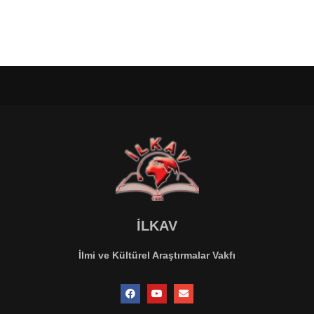
İLKAV
İlmi ve Kültürel Araştırmalar Vakfı