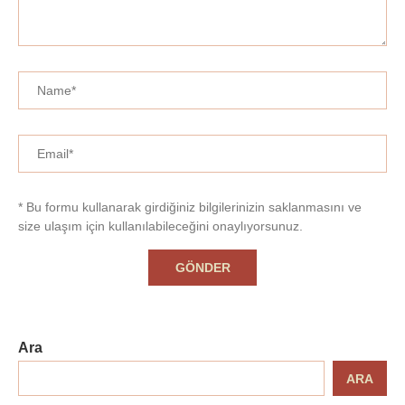
* Bu formu kullanarak girdiğiniz bilgilerinizin saklanmasını ve
size ulaşım için kullanılabileceğini onaylıyorsunuz.
Ara
ARA