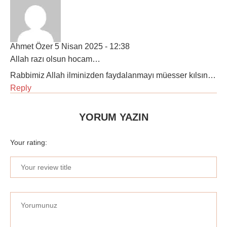
Ahmet Özer
5 Nisan 2025 - 12:38
Allah razı olsun hocam…
Rabbimiz Allah ilminizden faydalanmayı müesser kılsın…
Reply
YORUM YAZIN
Your rating: