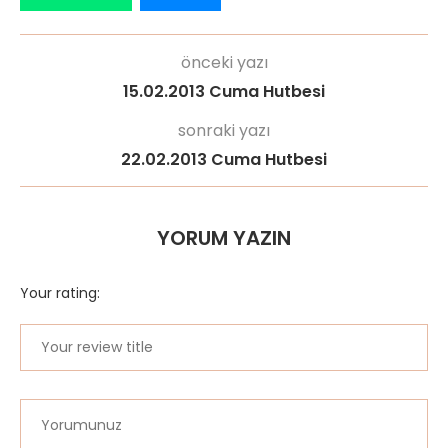
önceki yazı
15.02.2013 Cuma Hutbesi
sonraki yazı
22.02.2013 Cuma Hutbesi
YORUM YAZIN
Your rating: