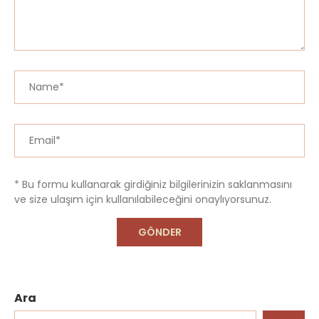
* Bu formu kullanarak girdiğiniz bilgilerinizin saklanmasını
ve size ulaşım için kullanılabileceğini onaylıyorsunuz.
Ara