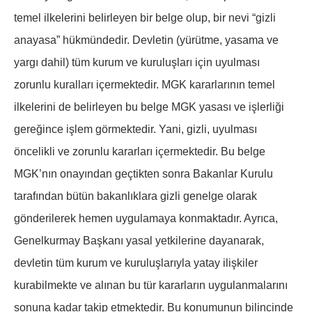
temel ilkelerini belirleyen bir belge olup, bir nevi “gizli
anayasa” hükmündedir. Devletin (yürütme, yasama ve
yargı dahil) tüm kurum ve kuruluşları için uyulması
zorunlu kuralları içermektedir. MGK kararlarının temel
ilkelerini de belirleyen bu belge MGK yasası ve işlerliği
gereğince işlem görmektedir. Yani, gizli, uyulması
öncelikli ve zorunlu kararları içermektedir. Bu belge
MGK’nın onayından geçtikten sonra Bakanlar Kurulu
tarafından bütün bakanlıklara gizli genelge olarak
gönderilerek hemen uygulamaya konmaktadır. Ayrıca,
Genelkurmay Başkanı yasal yetkilerine dayanarak,
devletin tüm kurum ve kuruluşlarıyla yatay ilişkiler
kurabilmekte ve alınan bu tür kararların uygulanmalarını
sonuna kadar takip etmektedir. Bu konumunun bilincinde