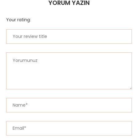
YORUM YAZIN
Your rating: