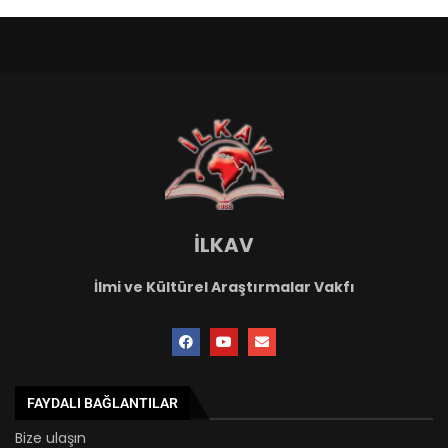
İLKAV
İlmi ve Kültürel Araştırmalar Vakfı
FAYDALI BAĞLANTILAR
Bize ulaşın