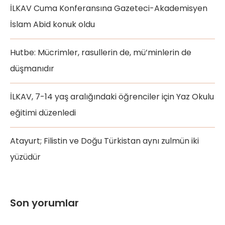
İLKAV Cuma Konferansına Gazeteci-Akademisyen
İslam Abid konuk oldu
Hutbe: Mücrimler, rasullerin de, mü’minlerin de
düşmanıdır
İLKAV, 7-14 yaş aralığındaki öğrenciler için Yaz Okulu
eğitimi düzenledi
Atayurt; Filistin ve Doğu Türkistan aynı zulmün iki
yüzüdür
Son yorumlar