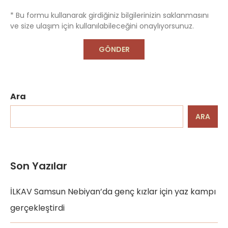
* Bu formu kullanarak girdiğiniz bilgilerinizin saklanmasını
ve size ulaşım için kullanılabileceğini onaylıyorsunuz.
Ara
ARA
Son Yazılar
İLKAV Samsun Nebiyan’da genç kızlar için yaz kampı
gerçekleştirdi