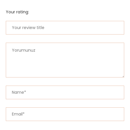
Your rating: