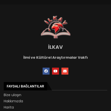
İLKAV
İlmi ve Kültürel Araştırmalar Vakfı
FAYDALI BAĞLANTILAR
Bize ulaşın
Hakkımızda
Harita