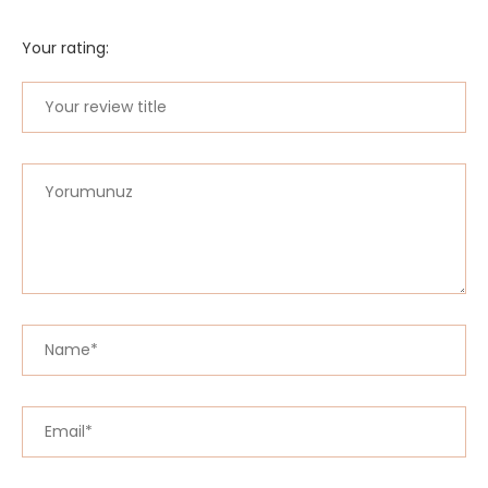
Your rating: