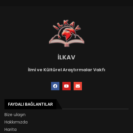
İLKAV
İlmi ve Kültürel Araştırmalar Vakfı
FAYDALI BAĞLANTILAR
Bize ulaşın
Hakkımızda
Harita