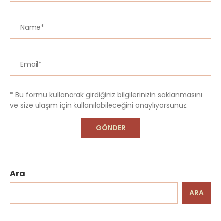
* Bu formu kullanarak girdiğiniz bilgilerinizin saklanmasını
ve size ulaşım için kullanılabileceğini onaylıyorsunuz.
Ara
ARA