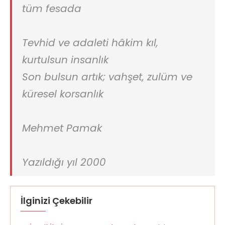
tüm fesada
Tevhid ve adaleti hâkim kıl,
kurtulsun insanlık
Son bulsun artık; vahşet, zulüm ve
küresel korsanlık
Mehmet Pamak
Yazıldığı yıl 2000
İlginizi Çekebilir