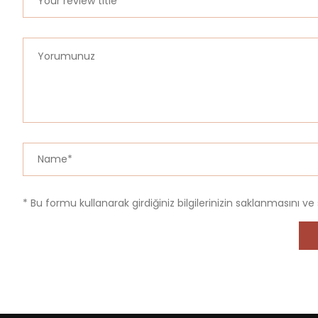
* Bu formu kullanarak girdiğiniz bilgilerinizin saklanmasını ve