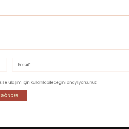
 size ulaşım için kullanılabileceğini onaylıyorsunuz.