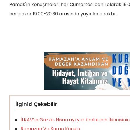
Pamak'ın konuşmaları her Cumartesi canlı olarak 19.0
her pazar 19.00-20.30 arasında yayınlanacaktır.
İlginizi Çekebilir
İLKAV’ın Gazze, Nisan ayı yardımlarının İkincisinin
Ramazan Ve Kuran Konulu