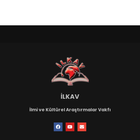
İLKAV
İlmi ve Kültürel Araştırmalar Vakfı