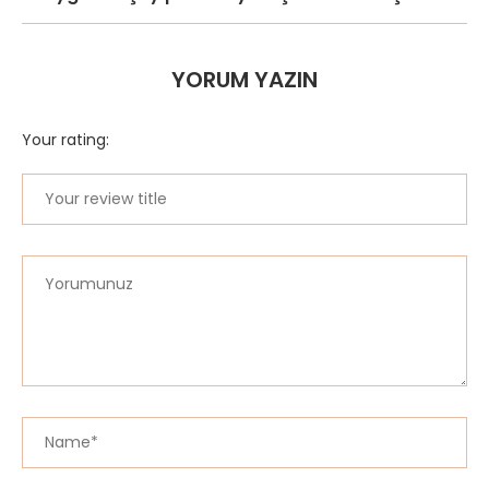
YORUM YAZIN
Your rating: