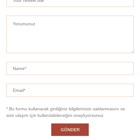
* Bu formu kullanarak girdiğiniz bilgilerinizin saklanmasını ve
size ulaşım için kullanılabileceğini onaylıyorsunuz.