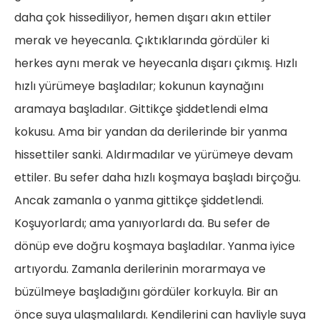
daha çok hissediliyor, hemen dışarı akın ettiler
merak ve heyecanla. Çıktıklarında gördüler ki
herkes aynı merak ve heyecanla dışarı çıkmış. Hızlı
hızlı yürümeye başladılar; kokunun kaynağını
aramaya başladılar. Gittikçe şiddetlendi elma
kokusu. Ama bir yandan da derilerinde bir yanma
hissettiler sanki. Aldırmadılar ve yürümeye devam
ettiler. Bu sefer daha hızlı koşmaya başladı birçoğu.
Ancak zamanla o yanma gittikçe şiddetlendi.
Koşuyorlardı; ama yanıyorlardı da. Bu sefer de
dönüp eve doğru koşmaya başladılar. Yanma iyice
artıyordu. Zamanla derilerinin morarmaya ve
büzülmeye başladığını gördüler korkuyla. Bir an
önce suya ulaşmalılardı. Kendilerini can havliyle suya