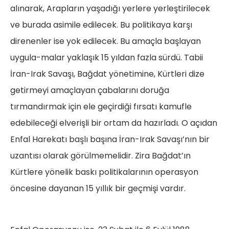
alınarak, Arapların yaşadığı yerlere yerleştirilecek
ve burada asimile edilecek. Bu politikaya karşı
direnenler ise yok edilecek. Bu amaçla başlayan
uygula-malar yaklaşık 15 yıldan fazla sürdü. Tabii
İran-Irak Savaşı, Bağdat yönetimine, Kürtleri dize
getirmeyi amaçlayan çabalarını doruğa
tırmandırmak için ele geçirdiği fırsatı kamufle
edebileceği elverişli bir ortam da hazırladı. O açıdan
Enfal Harekatı başlı başına İran-Irak Savaşı’nın bir
uzantısı olarak görülmemelidir. Zira Bağdat’ın
Kürtlere yönelik baskı politikalarının operasyon
öncesine dayanan 15 yıllık bir geçmişi vardır.