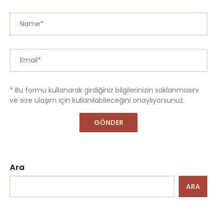
* Bu formu kullanarak girdiğiniz bilgilerinizin saklanmasını
ve size ulaşım için kullanılabileceğini onaylıyorsunuz.
Ara
ARA