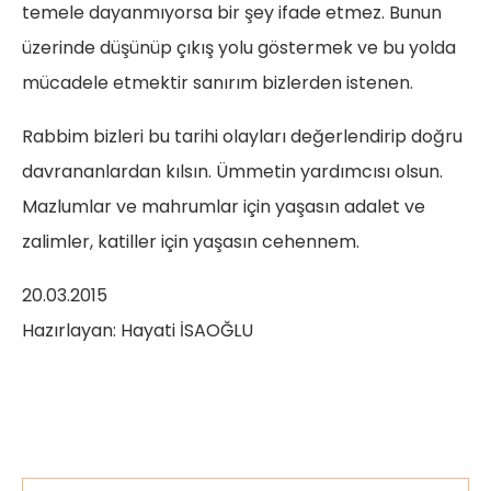
temele dayanmıyorsa bir şey ifade etmez. Bunun
üzerinde düşünüp çıkış yolu göstermek ve bu yolda
mücadele etmektir sanırım bizlerden istenen.
Rabbim bizleri bu tarihi olayları değerlendirip doğru
davrananlardan kılsın. Ümmetin yardımcısı olsun.
Mazlumlar ve mahrumlar için yaşasın adalet ve
zalimler, katiller için yaşasın cehennem.
20.03.2015
Hazırlayan: Hayati İSAOĞLU