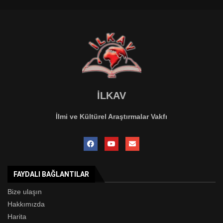
İLKAV
İlmi ve Kültürel Araştırmalar Vakfı
FAYDALI BAĞLANTILAR
Bize ulaşın
Hakkımızda
Harita