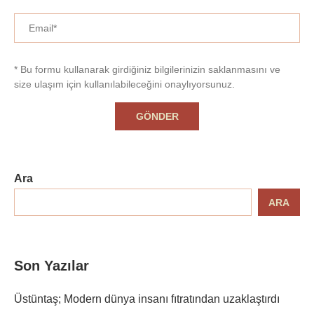
* Bu formu kullanarak girdiğiniz bilgilerinizin saklanmasını ve
size ulaşım için kullanılabileceğini onaylıyorsunuz.
Ara
ARA
Son Yazılar
Üstüntaş; Modern dünya insanı fıtratından uzaklaştırdı