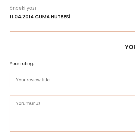
önceki yazı
11.04.2014 CUMA HUTBESİ
YO
Your rating: