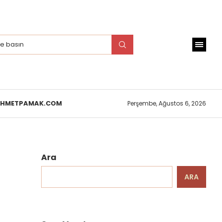
EHMETPAMAK.COM
Perşembe, Ağustos 6, 2026
Ara
ARA