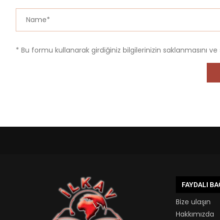
* Bu formu kullanarak girdiğiniz bilgilerinizin saklanmasını ve
FAYDALI B
Bize ulaşın
Hakkımızda