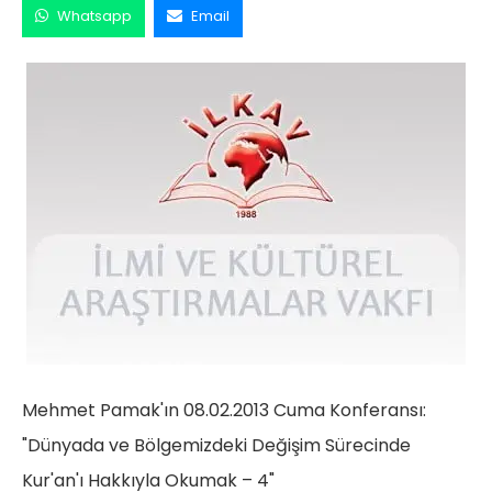
Whatsapp
Email
Mehmet Pamak'ın 08.02.2013 Cuma Konferansı:
"Dünyada ve Bölgemizdeki Değişim Sürecinde
Kur'an'ı Hakkıyla Okumak – 4"