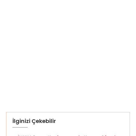
İlginizi Çekebilir