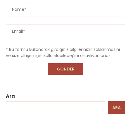
* Bu formu kullanarak girdiğiniz bilgilerinizin saklanmasını
ve size ulaşım için kullanılabileceğini onaylıyorsunuz.
Ara
ARA