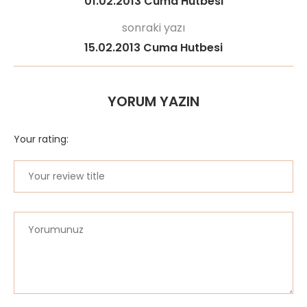
01.02.2013 Cuma Hutbesi
sonraki yazı
15.02.2013 Cuma Hutbesi
YORUM YAZIN
Your rating: